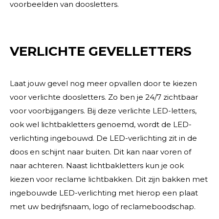
voorbeelden van doosletters.
VERLICHTE GEVELLETTERS
Laat jouw gevel nog meer opvallen door te kiezen
voor verlichte doosletters. Zo ben je 24/7 zichtbaar
voor voorbijgangers. Bij deze verlichte LED-letters,
ook wel lichtbakletters genoemd, wordt de LED-
verlichting ingebouwd. De LED-verlichting zit in de
doos en schijnt naar buiten. Dit kan naar voren of
naar achteren. Naast lichtbakletters kun je ook
kiezen voor reclame lichtbakken. Dit zijn bakken met
ingebouwde LED-verlichting met hierop een plaat
met uw bedrijfsnaam, logo of reclameboodschap.