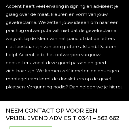
Accent heeft veel ervaring in signing en adviseert je
graag over de maat, kleuren en vorm van jouw
gevelreclame. We zetten jouw ideeën om naar een
prachtig ontwerp. Je wilt niet dat de gevelreclame
wegvalt bij de kleur van het pand of dat de letters
niet leesbaar zijn van een grotere afstand. Daarom
helpt Accent je bij het ontwerpen van jouw
doosletters, zodat deze goed passen en goed
zichtbaar zijn. We komen zelf inmeten en ons eigen
montageteam komt de doosletters op de gevel
plaatsen. Vergunning nodig? Dan helpen we je hierbij.
NEEM CONTACT OP VOOR EEN
VRIJBLIJVEND ADVIES T 0341 – 562 662