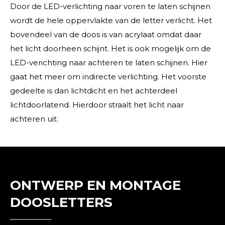
Door de LED-verlichting naar voren te laten schijnen
wordt de hele oppervlakte van de letter verlicht. Het
bovendeel van de doos is van acrylaat omdat daar
het licht doorheen schijnt. Het is ook mogelijk om de
LED-verichting naar achteren te laten schijnen. Hier
gaat het meer om indirecte verlichting. Het voorste
gedeelte is dan lichtdicht en het achterdeel
lichtdoorlatend. Hierdoor straalt het licht naar
achteren uit.
ONTWERP EN MONTAGE
DOOSLETTERS