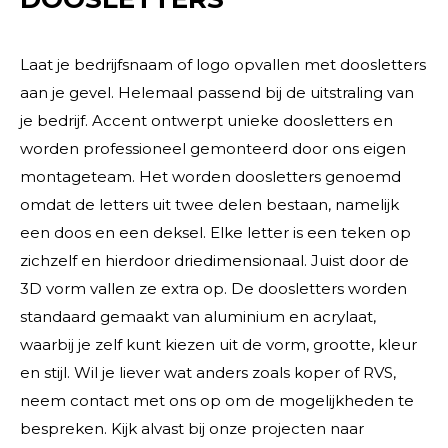
Laat je bedrijfsnaam of logo opvallen met doosletters
aan je gevel. Helemaal passend bij de uitstraling van
je bedrijf. Accent ontwerpt unieke doosletters en
worden professioneel gemonteerd door ons eigen
montageteam. Het worden doosletters genoemd
omdat de letters uit twee delen bestaan, namelijk
een doos en een deksel. Elke letter is een teken op
zichzelf en hierdoor driedimensionaal. Juist door de
3D vorm vallen ze extra op. De doosletters worden
standaard gemaakt van aluminium en acrylaat,
waarbij je zelf kunt kiezen uit de vorm, grootte, kleur
en stijl. Wil je liever wat anders zoals koper of RVS,
neem contact met ons op om de mogelijkheden te
bespreken. Kijk alvast bij onze projecten naar