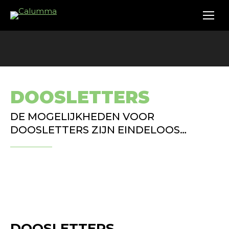
DOOSLETTERS
DE MOGELIJKHEDEN VOOR
DOOSLETTERS ZIJN EINDELOOS…
DOOSLETTERS