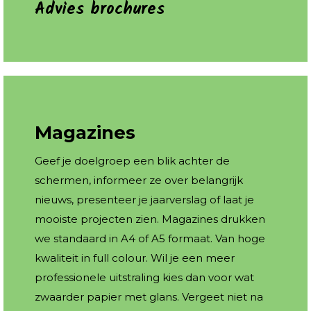
Advies brochures
Magazines
Geef je doelgroep een blik achter de
schermen, informeer ze over belangrijk
nieuws, presenteer je jaarverslag of laat je
mooiste projecten zien. Magazines drukken
we standaard in A4 of A5 formaat. Van hoge
kwaliteit in full colour. Wil je een meer
professionele uitstraling kies dan voor wat
zwaarder papier met glans. Vergeet niet na