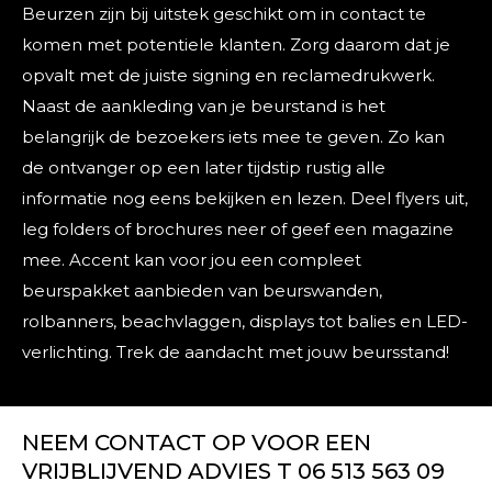
Beurzen zijn bij uitstek geschikt om in contact te
komen met potentiele klanten. Zorg daarom dat je
opvalt met de juiste signing en reclamedrukwerk.
Naast de aankleding van je beurstand is het
belangrijk de bezoekers iets mee te geven. Zo kan
de ontvanger op een later tijdstip rustig alle
informatie nog eens bekijken en lezen. Deel flyers uit,
leg folders of brochures neer of geef een magazine
mee. Accent kan voor jou een compleet
beurspakket aanbieden van beurswanden,
rolbanners, beachvlaggen, displays tot balies en LED-
verlichting. Trek de aandacht met jouw beursstand!
NEEM CONTACT OP VOOR EEN
VRIJBLIJVEND ADVIES T 06 513 563 09