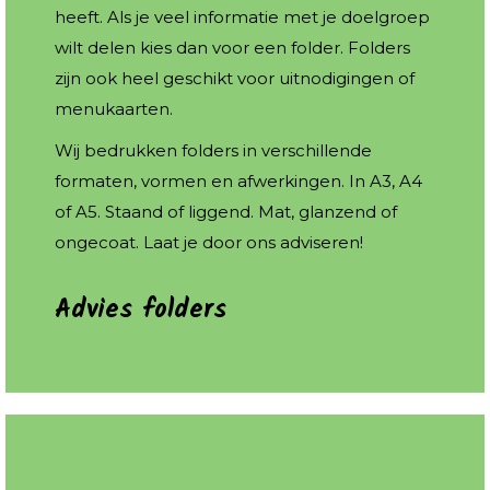
heeft. Als je veel informatie met je doelgroep
wilt delen kies dan voor een folder. Folders
zijn ook heel geschikt voor uitnodigingen of
menukaarten.
Wij bedrukken folders in verschillende
formaten, vormen en afwerkingen. In A3, A4
of A5. Staand of liggend. Mat, glanzend of
ongecoat. Laat je door ons adviseren!
Advies folders