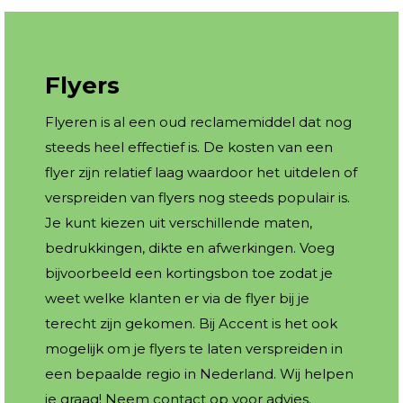
Flyers
Flyeren is al een oud reclamemiddel dat nog
steeds heel effectief is. De kosten van een
flyer zijn relatief laag waardoor het uitdelen of
verspreiden van flyers nog steeds populair is.
Je kunt kiezen uit verschillende maten,
bedrukkingen, dikte en afwerkingen. Voeg
bijvoorbeeld een kortingsbon toe zodat je
weet welke klanten er via de flyer bij je
terecht zijn gekomen. Bij Accent is het ook
mogelijk om je flyers te laten verspreiden in
een bepaalde regio in Nederland. Wij helpen
je graag! Neem contact op voor advies.