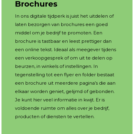
Brochures
In ons digitale tijdperk is juist het uitdelen of
laten bezorgen van brochures een goed
middel om je bedrijf te promoten. Een
brochure is tastbaar en leest prettiger dan
een online tekst. Ideaal als meegever tijdens
een verkoopgesprek of om uit te delen op
beurzen, in winkels of instellingen. In
tegenstelling tot een flyer en folder bestaat
een brochure uit meerdere pagina’s die aan
elkaar worden geniet, gelijmd of gebonden.
Je kunt hier veel informatie in kwijt. Er is
voldoende ruimte om alles over je bedrijf,
producten of diensten te vertellen.