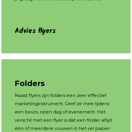
Advies flyers
Folders
Naast flyers zijn folders een zeer effectief
marketinginstrument. Geef ze mee tijdens
een beurs, open dag of evenement. Het
verschil met een flyer is dat een folder altijd
één of meerdere vouwen in het vel papier