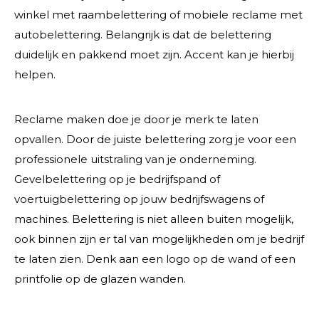
winkel met raambelettering of mobiele reclame met
autobelettering. Belangrijk is dat de belettering
duidelijk en pakkend moet zijn. Accent kan je hierbij
helpen.
Reclame maken doe je door je merk te laten
opvallen. Door de juiste belettering zorg je voor een
professionele uitstraling van je onderneming.
Gevelbelettering op je bedrijfspand of
voertuigbelettering op jouw bedrijfswagens of
machines. Belettering is niet alleen buiten mogelijk,
ook binnen zijn er tal van mogelijkheden om je bedrijf
te laten zien. Denk aan een logo op de wand of een
printfolie op de glazen wanden.