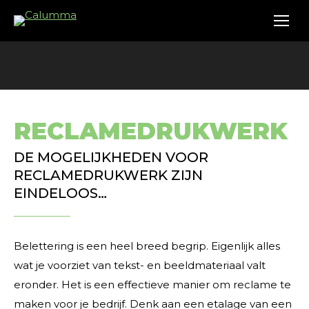
RECLAMEDRUKWERK
DE MOGELIJKHEDEN VOOR
RECLAMEDRUKWERK ZIJN
EINDELOOS…
Belettering is een heel breed begrip. Eigenlijk alles
wat je voorziet van tekst- en beeldmateriaal valt
eronder. Het is een effectieve manier om reclame te
maken voor je bedrijf. Denk aan een etalage van een