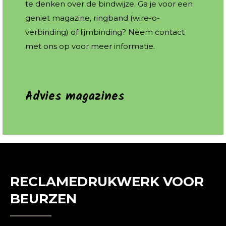
te denken over de bindwijze. Ga je voor een
geniet magazine, ringband (wire-o-
verbinding) of lijmbinding? Neem contact
met ons op voor meer informatie.
Advies magazines
RECLAMEDRUKWERK VOOR
BEURZEN