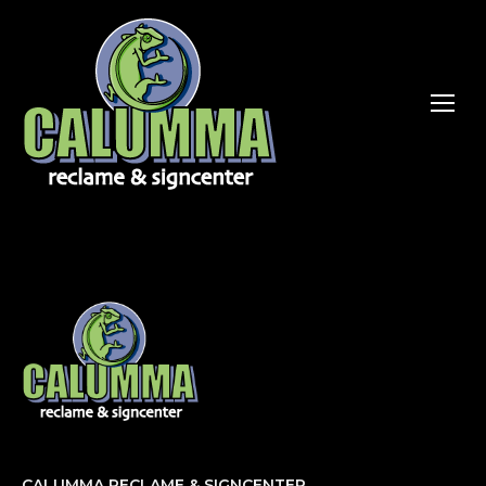
CALUMMA RECLAME & SIGNCENTER