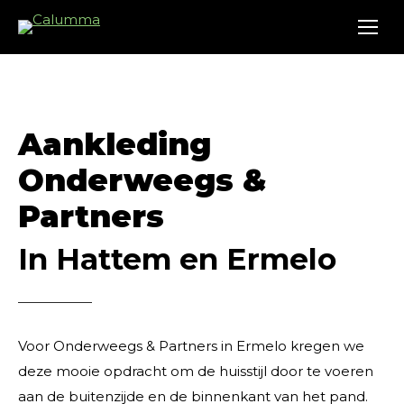
Aankleding
Onderweegs &
Partners
In Hattem en Ermelo
Voor Onderweegs & Partners in Ermelo kregen we
deze mooie opdracht om de huisstijl door te voeren
aan de buitenzijde en de binnenkant van het pand.