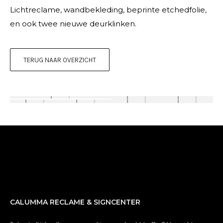
Lichtreclame, wandbekleding, beprinte etchedfolie,
en ook twee nieuwe deurklinken.
TERUG NAAR OVERZICHT
CALUMMA RECLAME & SIGNCENTER